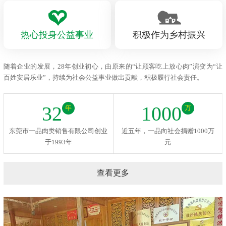
热心投身公益事业
积极作为乡村振兴
随着企业的发展，28年创业初心，由原来的“让顾客吃上放心肉”演变为“让
百姓安居乐业”，持续为社会公益事业做出贡献，积极履行社会责任。
32
1000
年
万
东莞市一品肉类销售有限公司创业
近五年，一品向社会捐赠1000万
于1993年
元
查看更多