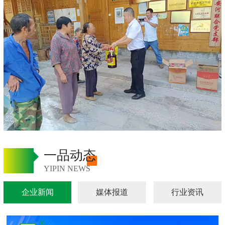
一品动态
YIPIN NEWS
企业新闻
媒体报道
行业资讯